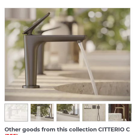
Other goods from this collection CITTERIO C