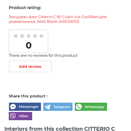
Product rating:
Змішувач Axor Citterio C 90 Cubic cut CoolStart для
умивальника, Matt Black (49021670)
0
There are no reviews for this product
Add review
Share this product :
Interiors from this collection CITTERIO C