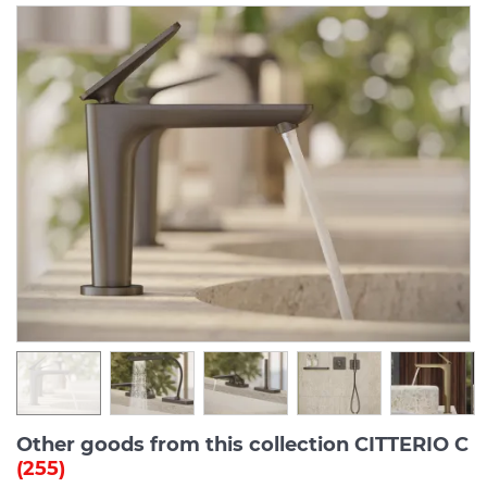
Other goods from this collection CITTERIO C
(255)