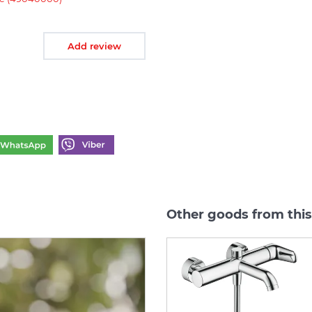
Add review
Other goods from this