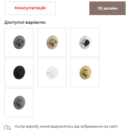
Консультація
3D дизайн
Доступні варіанти:
Колір виробу може відрізнятись від зображення на сайті 