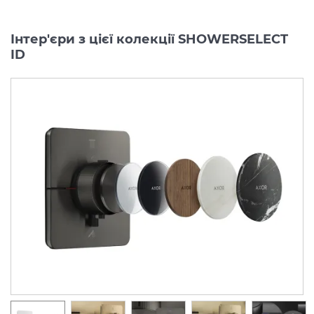
Інтер'єри з цієї колекції SHOWERSELECT
ID