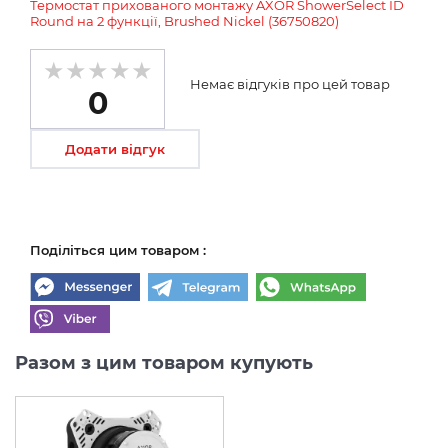
Термостат прихованого монтажу AXOR ShowerSelect ID
Round на 2 функції, Brushed Nickel (36750820)
Немає відгуків про цей товар
0
Додати відгук
Поділіться цим товаром :
Разом з цим товаром купують