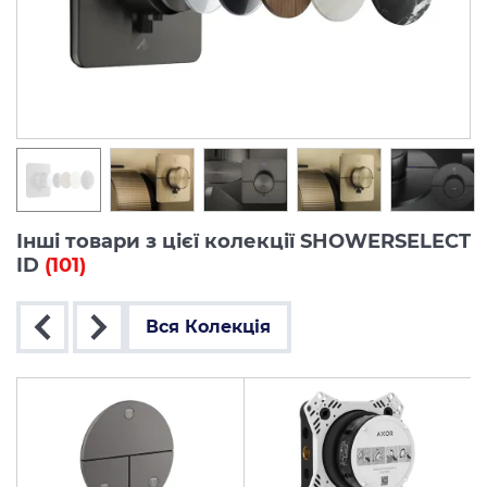
Інші товари з цієї колекції SHOWERSELECT
ID
(101)
Вся Колекція