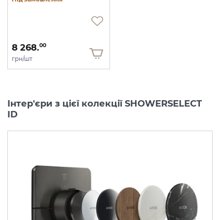
8 268.
00
грн/шт
Інтер'єри з цієї колекції SHOWERSELECT
ID