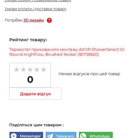
Умови оплати і доставки товару
Потрібен
3D дизайн
Рейтинг товару:
Термостат прихованого монтажу AXOR ShowerSelect ID
Round HighFlow, Brushed Nickel (36759820)
Немає відгуків про цей товар
0
Додати відгук
Поділіться цим товаром :