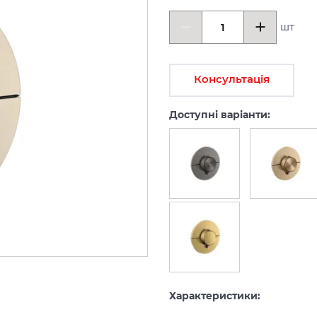
шт
Консультація
Доступні варіанти:
Характеристики: