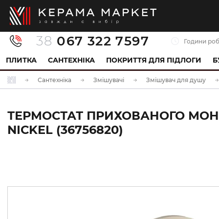
38
067 322 7597
Години роб
ПЛИТКА
САНТЕХНІКА
ПОКРИТТЯ ДЛЯ ПІДЛОГИ
Б
Сантехніка
Змішувачі
Змішувач для душу
ТЕРМОСТАТ ПРИХОВАНОГО МОНТ
NICKEL (36756820)