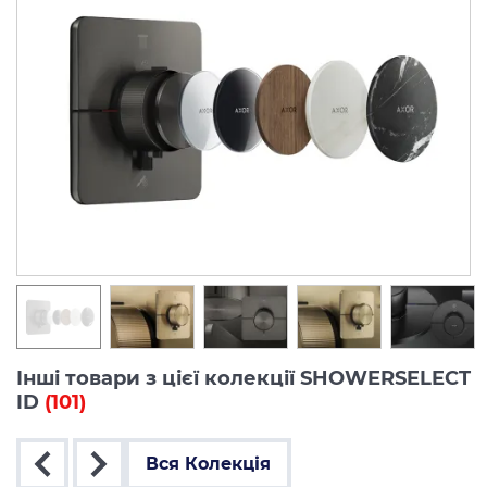
Інші товари з цієї колекції SHOWERSELECT
ID
(101)
Вся Колекція