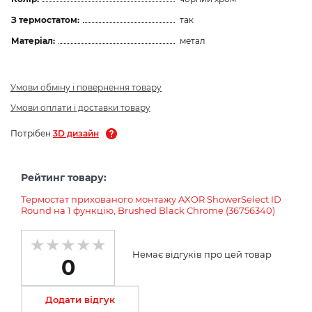
З термостатом:
так
Матеріал:
метал
Умови обміну і повернення товару
Умови оплати і доставки товару
Потрібен
3D дизайн
Рейтинг товару:
Термостат прихованого монтажу AXOR ShowerSelect ID
Round на 1 функцію, Brushed Black Chrome (36756340)
Немає відгуків про цей товар
0
Додати відгук