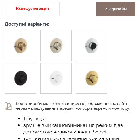
Консультація
3D дизайн
Доступні варіанти:
Колір виробу може відрізнятись від зображення на сайті 
через налаштування передачі кольорів екраном монітору.
1 функція,
зручне вмикання/вимикання режимів за
допомогою великої клавіші Select,
точний контроль температури завдяки