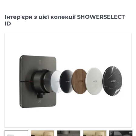
Інтер'єри з цієї колекції SHOWERSELECT
ID