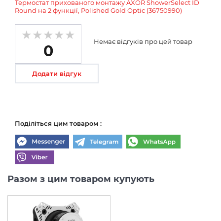
Термостат прихованого монтажу AXOR ShowerSelect ID
Round на 2 функції, Polished Gold Optic (36750990)
Немає відгуків про цей товар
0
Додати відгук
Поділіться цим товаром :
Разом з цим товаром купують