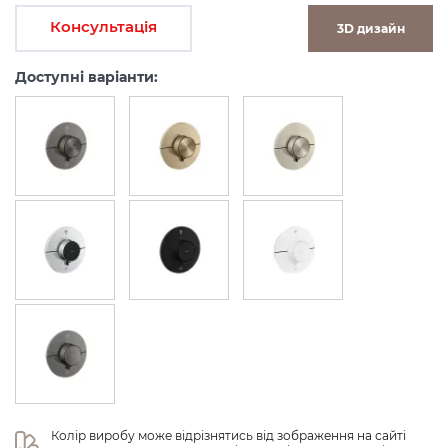
Консультація
3D дизайн
Доступні варіанти:
Колір виробу може відрізнятись від зображення на сайті 