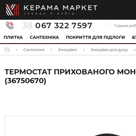
38
067 322 7597
Години роб
ПЛИТКА
САНТЕХНІКА
ПОКРИТТЯ ДЛЯ ПІДЛОГИ
Б
Сантехніка
Змішувачі
Змішувач для душу
ТЕРМОСТАТ ПРИХОВАНОГО МОНТ
(36750670)