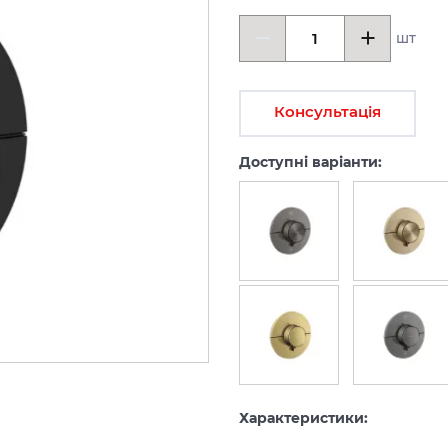
шт
Консультація
Доступні варіанти:
Характеристики: