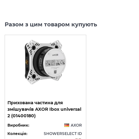
Разом з цим товаром купують
Прихована частина для
змішувачів AXOR Ibox universal
2 (01400180)
Виробник:
AXOR
Колекція:
SHOWERSELECT ID