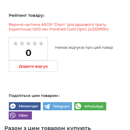
Рейтинг товару:
Верхня частина AXOR "Drain" для душового трапу
(пристінна) 1200 мм, Polished Gold Optic (42529990)
Немає відгуків про цей товар
0
Додати відгук
Поділіться цим товаром :
Разом з цим товаром купують