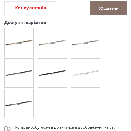
Консультація
3D дизайн
Доступні варіанти:
Колір виробу може відрізнятись від зображення на сайті 