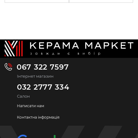
067 322 7597
Інтернет магазин
032 2777 334
Салон
Написати нам
Контактна інформація