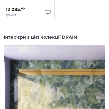
12 085.
00
грн/шт
Інтер'єри з цієї колекції DRAIN