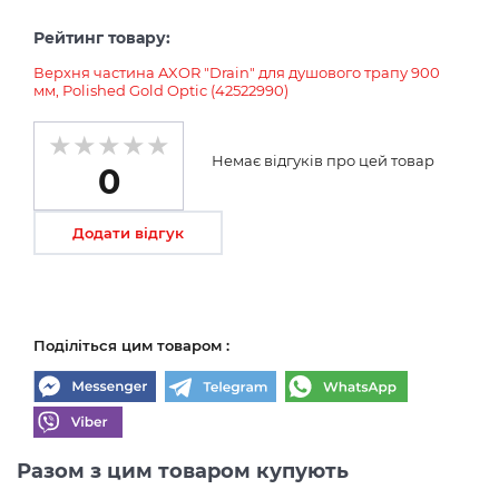
Рейтинг товару:
Верхня частина AXOR "Drain" для душового трапу 900
мм, Polished Gold Optic (42522990)
Немає відгуків про цей товар
0
Додати відгук
Поділіться цим товаром :
Разом з цим товаром купують