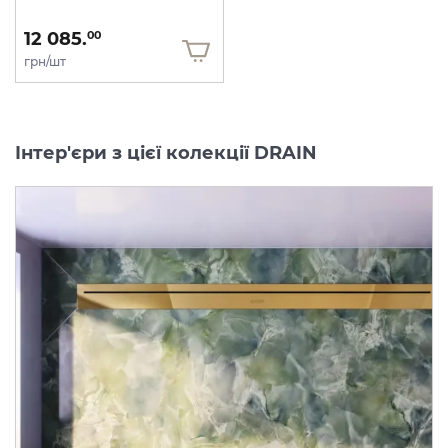
12 085.
00
грн/шт
Інтер'єри з цієї колекції DRAIN