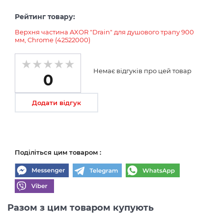
Рейтинг товару:
Верхня частина AXOR "Drain" для душового трапу 900
мм, Chrome (42522000)
Немає відгуків про цей товар
0
Додати відгук
Поділіться цим товаром :
Разом з цим товаром купують