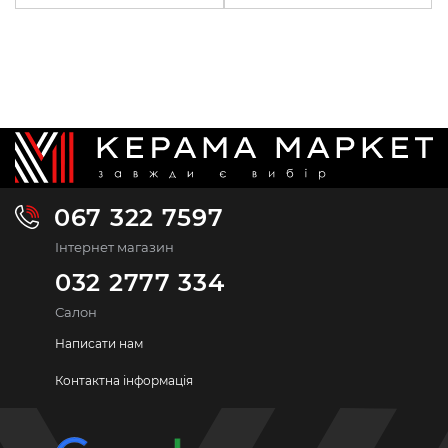
067 322 7597
Інтернет магазин
032 2777 334
Салон
Написати нам
Контактна інформація