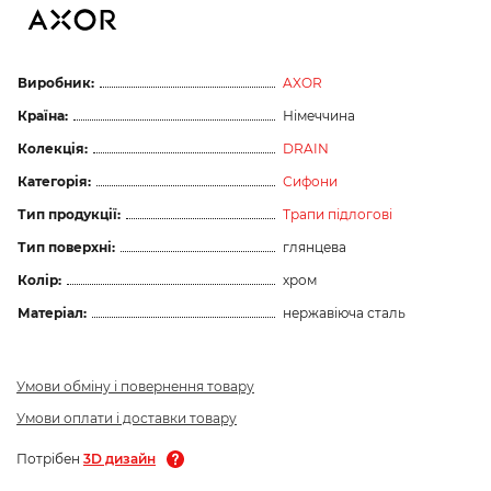
Виробник:
AXOR
Країна:
Німеччина
Колекція:
DRAIN
Категорія:
Сифони
Тип продукції:
Трапи підлогові
Тип поверхні:
глянцева
Колір:
хром
Матеріал:
нержавіюча сталь
Умови обміну і повернення товару
Умови оплати і доставки товару
Потрібен
3D дизайн