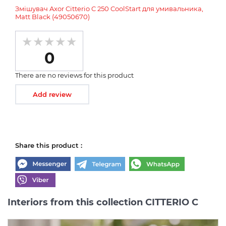
Змішувач Axor Citterio C 250 CoolStart для умивальника,
Matt Black (49050670)
0
There are no reviews for this product
Add review
Share this product :
Interiors from this collection CITTERIO C