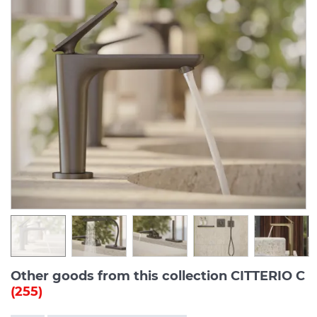
Other goods from this collection CITTERIO C
(255)