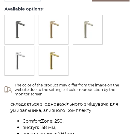
Available options:
The color of the product may differ from the image on the 
website due to the settings of color reproduction by the 
monitor screen.
складається з: одноважільного змішувача для
умивальника, зливного комплекту
ComfortZone: 250,
виступ: 158 мм,
висота виливу: 250 мм,