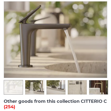
Other goods from this collection CITTERIO C
(254)