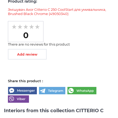
Product rating:
Змішувач Axor Citterio C 250 CoolStart для умивальника,
Brushed Black Chrome (49050340)
0
There are no reviews for this product
Add review
Share this product :
Interiors from this collection CITTERIO C