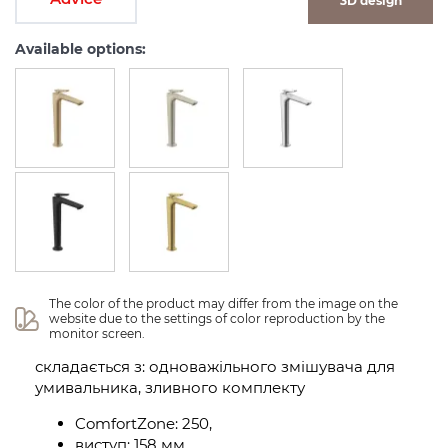
3D design
Available options:
The color of the product may differ from the image on the 
website due to the settings of color reproduction by the 
monitor screen.
складається з: одноважільного змішувача для
умивальника, зливного комплекту
ComfortZone: 250,
виступ: 158 мм,