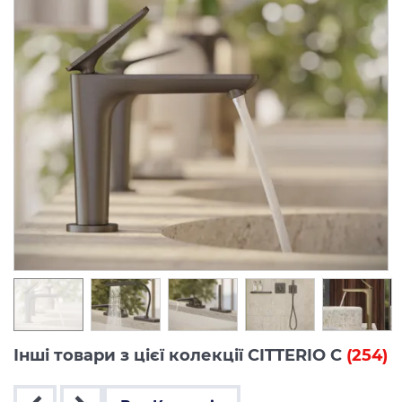
Інші товари з цієї колекції CITTERIO C
(254)