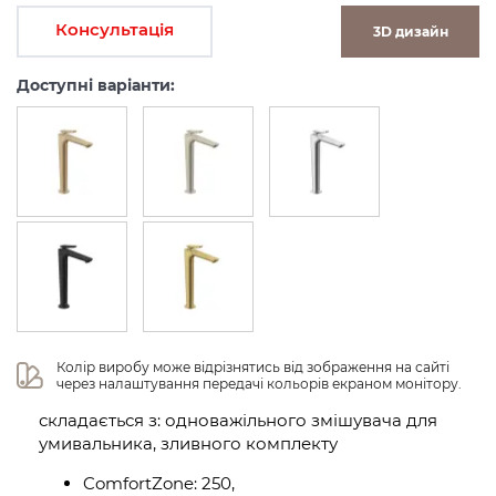
Консультація
3D дизайн
Доступні варіанти:
Колір виробу може відрізнятись від зображення на сайті 
через налаштування передачі кольорів екраном монітору.
складається з: одноважільного змішувача для
умивальника, зливного комплекту
ComfortZone: 250,