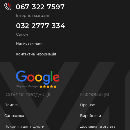
067 322 7597
Інтернет магазин
032 2777 334
Салон
Написати нам
Контактна інформація
КАТАЛОГ ПРОДУКЦІЇ
ІНФОРМАЦІЯ
Плитка
Про нас
Сантехніка
Виробники
Покриття для підлоги
Доставка та оплата