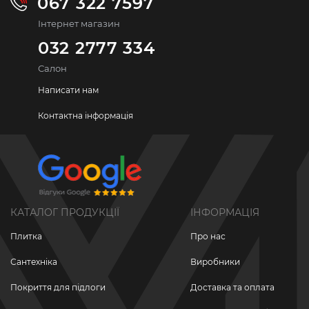
067 322 7597
Інтернет магазин
032 2777 334
Салон
Написати нам
Контактна інформація
КАТАЛОГ ПРОДУКЦІЇ
ІНФОРМАЦІЯ
Плитка
Про нас
Сантехніка
Виробники
Покриття для підлоги
Доставка та оплата