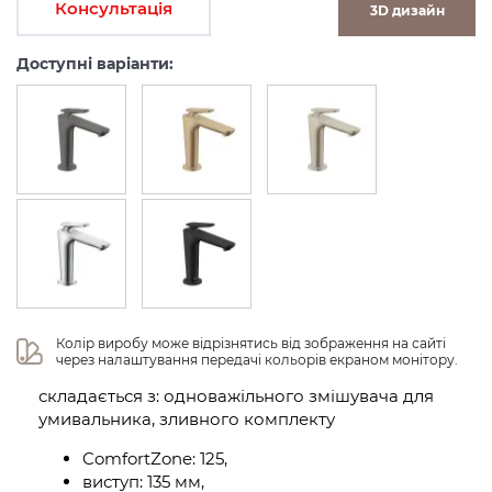
Консультація
3D дизайн
Доступні варіанти:
Колір виробу може відрізнятись від зображення на сайті 
через налаштування передачі кольорів екраном монітору.
складається з: одноважільного змішувача для
умивальника, зливного комплекту
ComfortZone: 125,
виступ: 135 мм,