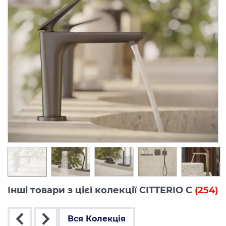
Інші товари з цієї колекції CITTERIO C
(254)
Вся Колекція