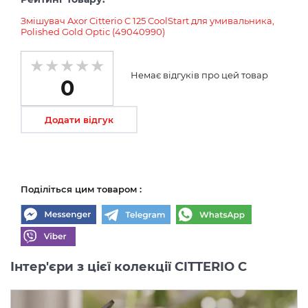
Змішувач Axor Citterio C 125 CoolStart для умивальника,
Polished Gold Optic (49040990)
Немає відгуків про цей товар
0
Додати відгук
Поділіться цим товаром :
Інтер'єри з цієї колекції CITTERIO C