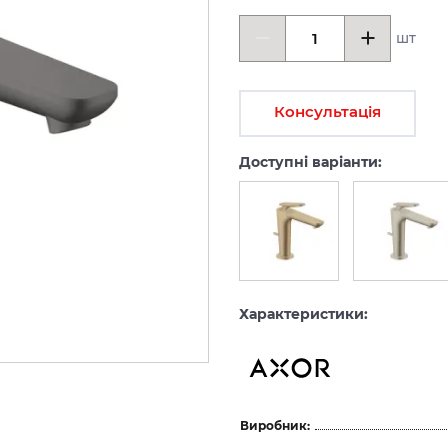
шт
Консультація
Доступні варіанти:
Характеристики:
Виробник: