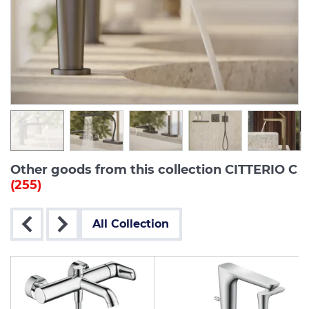
Other goods from this collection CITTERIO C
(255)
All Collection