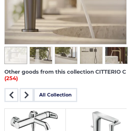
Other goods from this collection CITTERIO C
(254)
All Collection