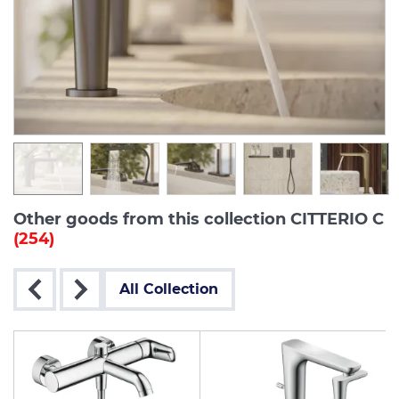
Other goods from this collection CITTERIO C
(254)
All Collection