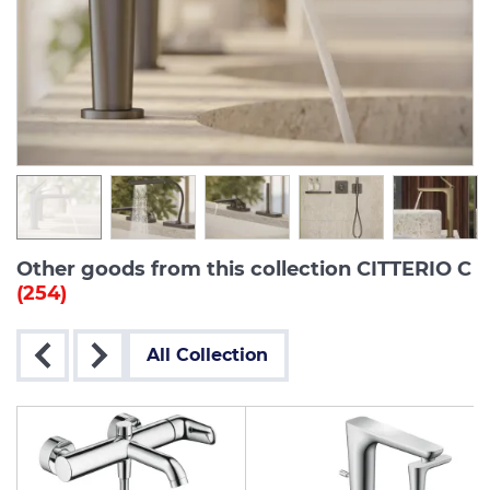
Other goods from this collection CITTERIO C
(254)
All Collection