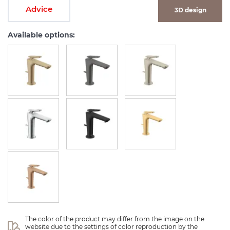
Advice
3D design
Available options:
The color of the product may differ from the image on the 
website due to the settings of color reproduction by the 