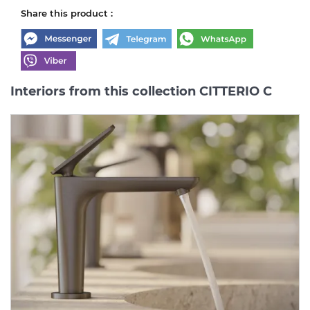
Share this product :
Interiors from this collection CITTERIO C