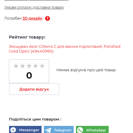
Умови оплати і доставки товару
Потрібен
3D дизайн
Рейтинг товару:
Змішувач Axor Citterio C для ванни підлоговий, Polished
Gold Optic (49440990)
Немає відгуків про цей товар
0
Додати відгук
Поділіться цим товаром :