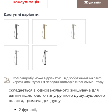
Консультація
3D дизайн
Доступні варіанти:
Колір виробу може відрізнятись від зображення на сайті 
через налаштування передачі кольорів екраном монітору.
складається з: одноважільного змішувача для
ванни підлогового типу, ручного душу, душового
шланга, тримача для душу
2 функції,