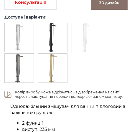
Консультація
3D дизайн
Доступні варіанти:
Колір виробу може відрізнятись від зображення на сайті 
через налаштування передачі кольорів екраном монітору.
Одноважільний змішувач для ванни підлоговий з
важільною ручкою
2 функції
виступ: 235 мм