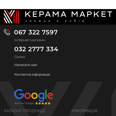
067 322 7597
Інтернет магазин
032 2777 334
Салон
Написати нам
Контактна інформація
КАТАЛОГ ПРОДУКЦІЇ
ІНФОРМАЦІЯ