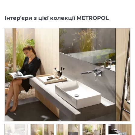
Інтер'єри з цієї колекції METROPOL