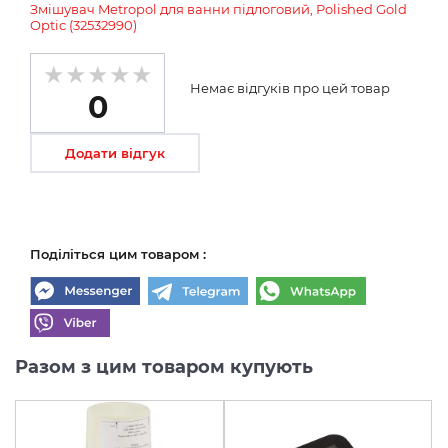
Змішувач Metropol для ванни підлоговий, Polished Gold
Optic (32532990)
Немає відгуків про цей товар
0
Додати відгук
Поділіться цим товаром :
Разом з цим товаром купують