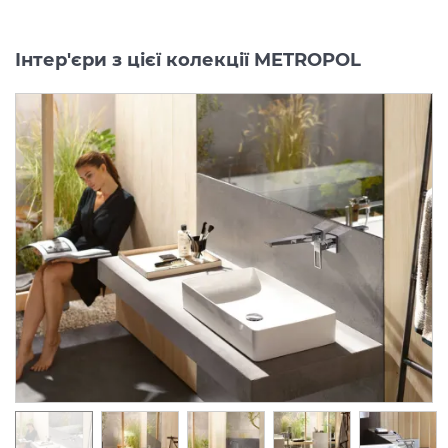
Інтер'єри з цієї колекції METROPOL