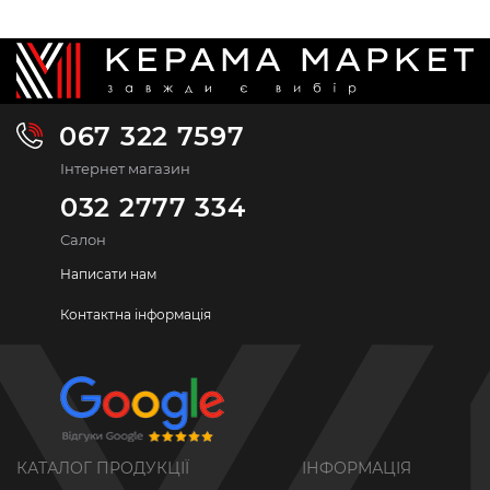
067 322 7597
Інтернет магазин
032 2777 334
Салон
Написати нам
Контактна інформація
КАТАЛОГ ПРОДУКЦІЇ
ІНФОРМАЦІЯ