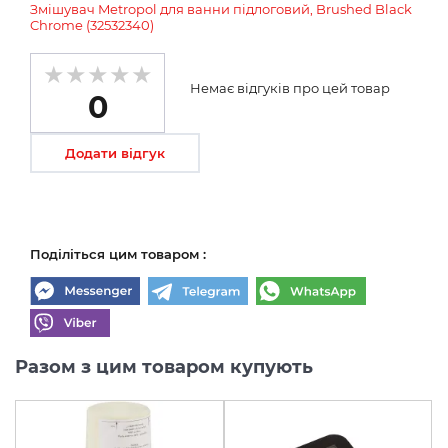
Змішувач Metropol для ванни підлоговий, Brushed Black
Chrome (32532340)
Немає відгуків про цей товар
0
Додати відгук
Поділіться цим товаром :
Разом з цим товаром купують