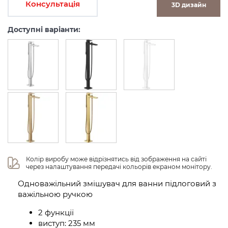
Консультація
3D дизайн
Доступні варіанти:
Колір виробу може відрізнятись від зображення на сайті 
через налаштування передачі кольорів екраном монітору.
Одноважільний змішувач для ванни підлоговий з
важільною ручкою
2 функції
виступ: 235 мм