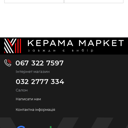
067 322 7597
Інтернет магазин
032 2777 334
Салон
Написати нам
Контактна інформація