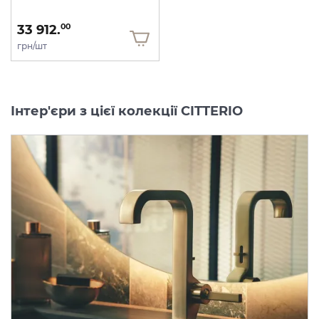
33 912.
00
грн/шт
Інтер'єри з цієї колекції CITTERIO