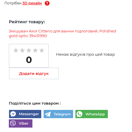
Потрібен
3D дизайн
Рейтинг товару:
Змішувач Axor Citterio для ванни підлоговий, Polished
gold optic 39451990
Немає відгуків про цей товар
0
Додати відгук
Поділіться цим товаром :