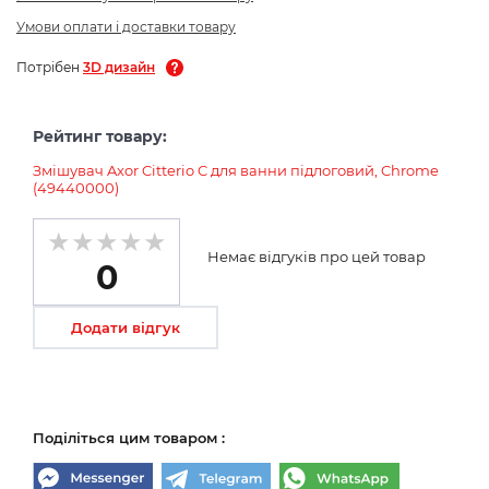
Умови оплати і доставки товару
Потрібен
3D дизайн
Рейтинг товару:
Змішувач Axor Citterio C для ванни підлоговий, Chrome
(49440000)
Немає відгуків про цей товар
0
Додати відгук
Поділіться цим товаром :