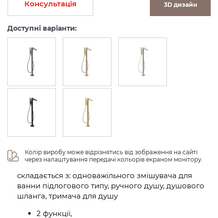
Консультація
3D дизайн
Доступні варіанти:
Колір виробу може відрізнятись від зображення на сайті 
через налаштування передачі кольорів екраном монітору.
складається з: одноважільного змішувача для
ванни підлогового типу, ручного душу, душового
шланга, тримача для душу
2 функції,