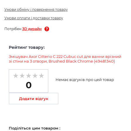
Умови обміну і повернення товару
Умови оплати і доставки товару
Потрібен
3D дизайн
Рейтинг товару:
Змішувач Axor Citterio C 222 Cubuc cut для ванни врізний
зі стіни на 3 отвори, Brushed Black Chrome (49481340)
Немає відгуків про цей товар
0
Додати відгук
Поділіться цим товаром :