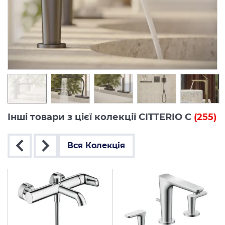
Інші товари з цієї колекції CITTERIO C
(255)
Вся Колекція