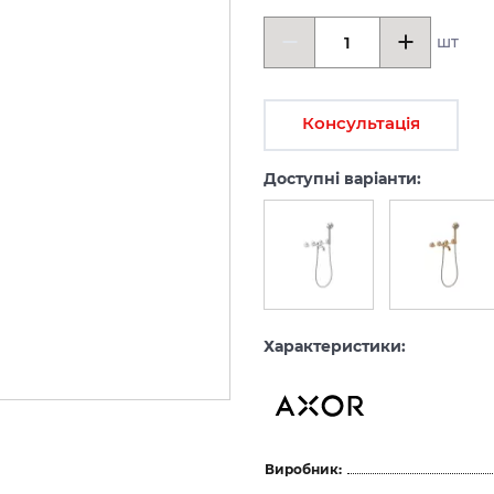
шт
Консультація
Доступні варіанти:
Характеристики:
Виробник: