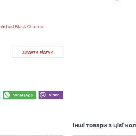
Polished Black Chrome
Додати відгук
Інші товари з цієї ко