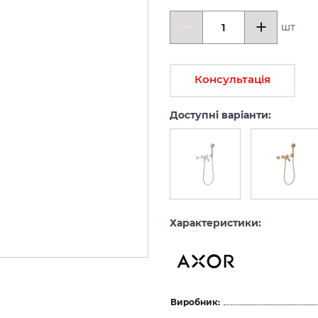
шт
Консультація
Доступні варіанти:
Характеристики:
Виробник: