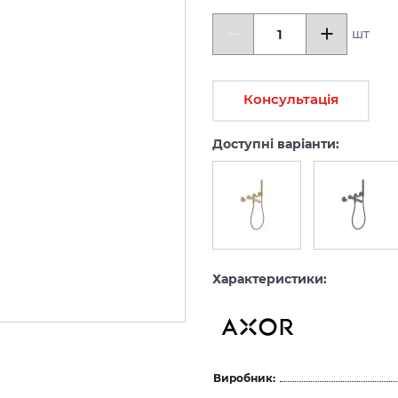
шт
Консультація
Доступні варіанти:
Характеристики:
Виробник: