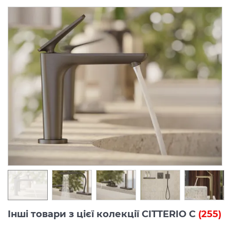
Інші товари з цієї колекції CITTERIO C
(255)