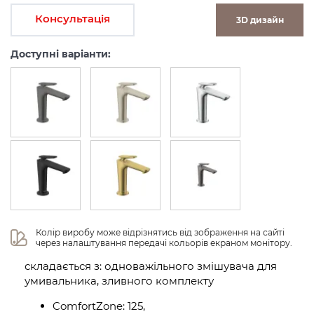
Консультація
3D дизайн
Доступні варіанти:
Колір виробу може відрізнятись від зображення на сайті 
через налаштування передачі кольорів екраном монітору.
складається з: одноважільного змішувача для
умивальника, зливного комплекту
ComfortZone: 125,