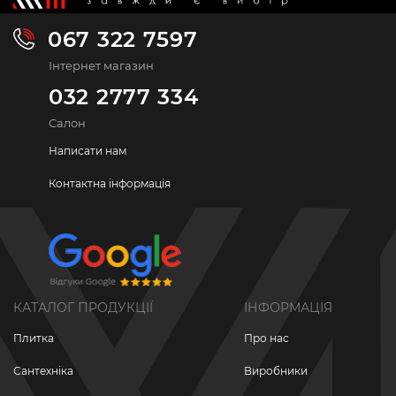
067 322 7597
Інтернет магазин
032 2777 334
Салон
Написати нам
Контактна інформація
КАТАЛОГ ПРОДУКЦІЇ
ІНФОРМАЦІЯ
Плитка
Про нас
Сантехніка
Виробники