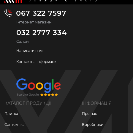
067 322 7597
Інтернет магазин
032 2777 334
Салон
Написати нам
Контактна інформація
КАТАЛОГ ПРОДУКЦІЇ
ІНФОРМАЦІЯ
Плитка
Про нас
Сантехніка
Виробники