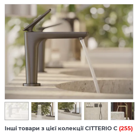
Інші товари з цієї колекції CITTERIO C
(255)