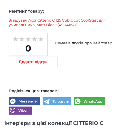
Рейтинг товару:
Змішувач Axor Citterio C 125 Cubic cut CoolStart для
умивальника, Matt Black (49041670)
Немає відгуків про цей товар
0
Додати відгук
Поділіться цим товаром :
Інтер'єри з цієї колекції CITTERIO C