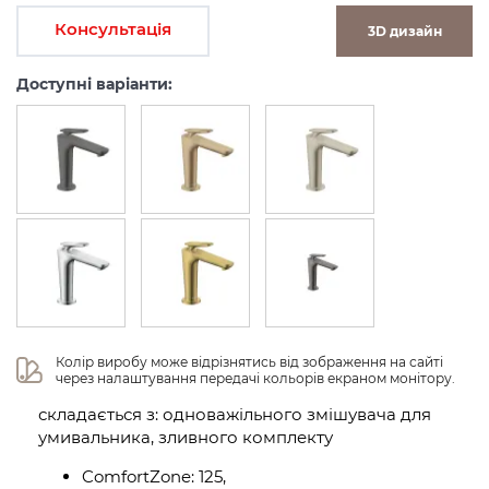
Консультація
3D дизайн
Доступні варіанти:
Колір виробу може відрізнятись від зображення на сайті 
через налаштування передачі кольорів екраном монітору.
складається з: одноважільного змішувача для
умивальника, зливного комплекту
ComfortZone: 125,