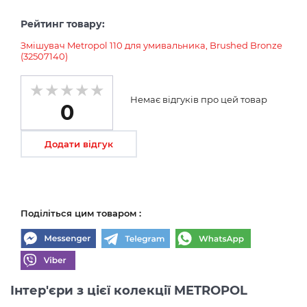
Рейтинг товару:
Змішувач Metropol 110 для умивальника, Brushed Bronze
(32507140)
Немає відгуків про цей товар
0
Додати відгук
Поділіться цим товаром :
Інтер'єри з цієї колекції METROPOL