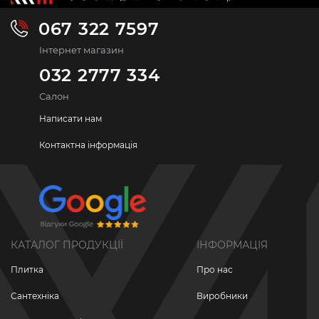
067 322 7597
Інтернет магазин
032 2777 334
Салон
Написати нам
Контактна інформація
КАТАЛОГ ПРОДУКЦІЇ
ІНФОРМАЦІЯ
Плитка
Про нас
Сантехніка
Виробники