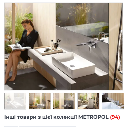
Інші товари з цієї колекції METROPOL
(94)