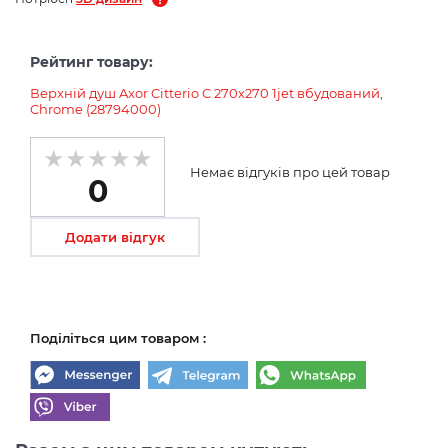
Рейтинг товару:
Верхній душ Axor Citterio C 270х270 1jet вбудований,
Chrome (28794000)
Немає відгуків про цей товар
0
Додати відгук
Поділіться цим товаром :