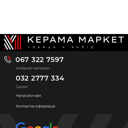
067 322 7597
Інтернет магазин
032 2777 334
Салон
Написати нам
Контактна інформація