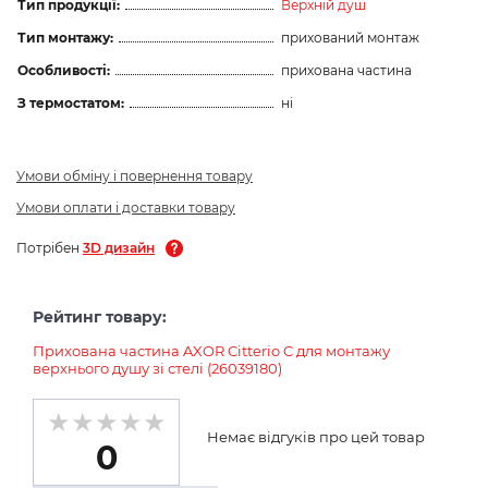
Тип продукції:
Верхній душ
Тип монтажу:
прихований монтаж
Особливості:
прихована частина
З термостатом:
ні
Умови обміну і повернення товару
Умови оплати і доставки товару
Потрібен
3D дизайн
Рейтинг товару:
Прихована частина AXOR Citterio C для монтажу
верхнього душу зі стелі (26039180)
Немає відгуків про цей товар
0