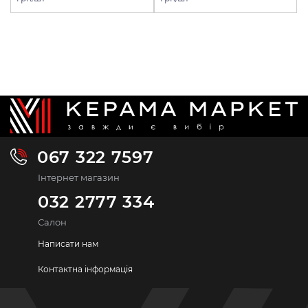
067 322 7597
Інтернет магазин
032 2777 334
Салон
Написати нам
Контактна інформація