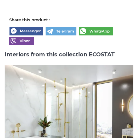
Share this product :
Interiors from this collection ECOSTAT