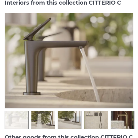
Interiors from this collection CITTERIO C
Other goods from this collection CITTERIO C