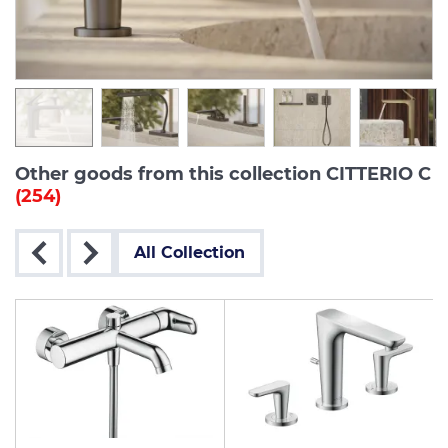
Other goods from this collection CITTERIO C
(254)
All Collection