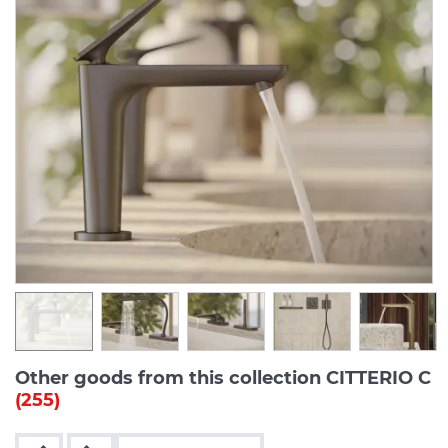
Other goods from this collection CITTERIO C
(255)