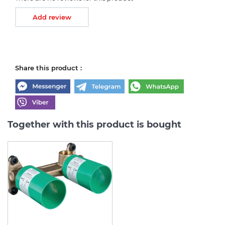
Add review
Share this product :
Together with this product is bought