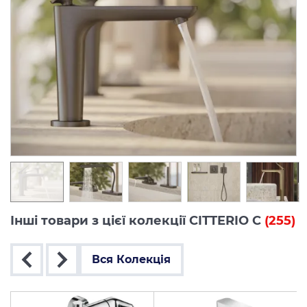
Інші товари з цієї колекції CITTERIO C
(255)
Вся Колекція