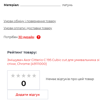
Матеріал:
латунь
Умови обміну і повернення товару
Умови оплати і доставки товару
Потрібен
3D дизайн
Рейтинг товару:
Змішувач Axor Citterio C 195 Cubic cut для умивальника зі
стіни, Chrome (49111000)
Немає відгуків про цей товар
0
Додати відгук