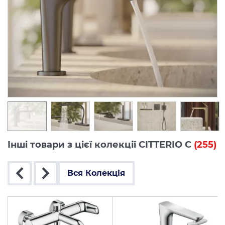
Інші товари з цієї колекції CITTERIO C
(255)
Вся Колекція