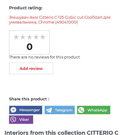
Product rating:
Змішувач Axor Citterio C 125 Cubic cut CoolStart для
умивальника, Chrome (49041000)
0
There are no reviews for this product
Add review
Share this product :
Interiors from this collection CITTERIO C