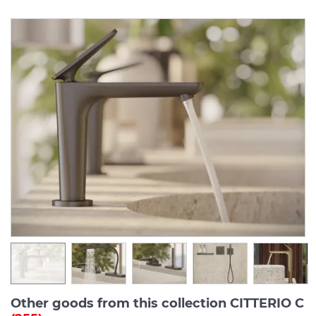
Other goods from this collection CITTERIO C