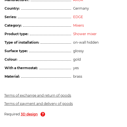
Country:
Germany
Series:
EDGE
Category:
Mixers
Product type:
Shower mixer
Type of installation:
on-wall hidden
Surface type:
glossy
Colour:
gold
With a thermostat:
yes
Material:
brass
Terms of exchange and return of goods
Terms of payment and delivery of goods
Required
3D design