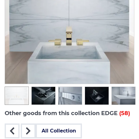
Other goods from this collection EDGE
(58)
All Collection