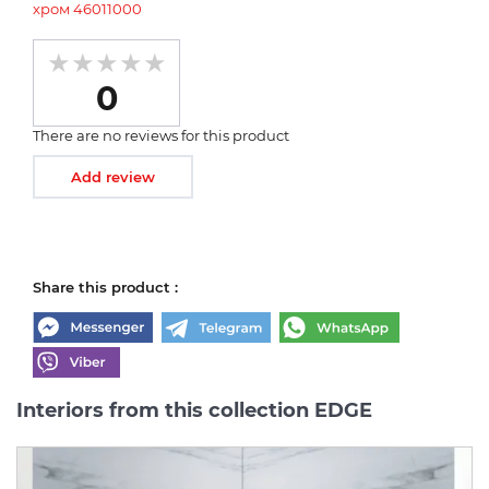
хром 46011000
0
There are no reviews for this product
Add review
Share this product :
Interiors from this collection EDGE