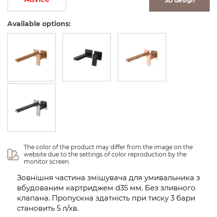
3D design
Available options:
The color of the product may differ from the image on the 
website due to the settings of color reproduction by the 
monitor screen.
Зовнішня частина змішувача для умивальника з
вбудованим картриджем d35 мм. Без зливного
клапана. Пропускна здатність при тиску 3 бари
становить 5 л/хв.