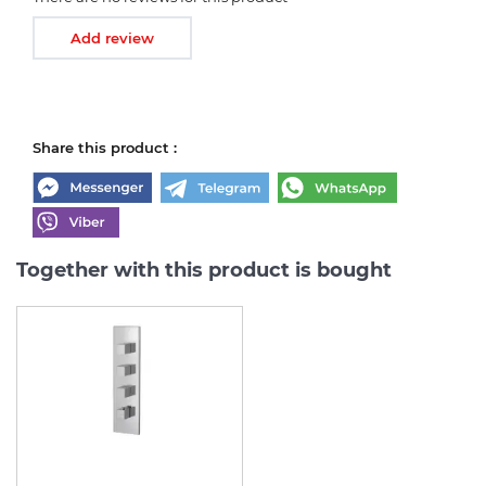
Add review
Share this product :
Together with this product is bought