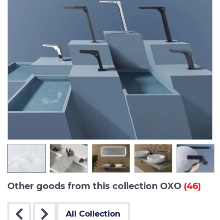
Other goods from this collection OXO
(46)
All Collection