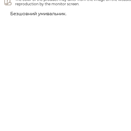
reproduction by the monitor screen.
Безшовний умивальник.