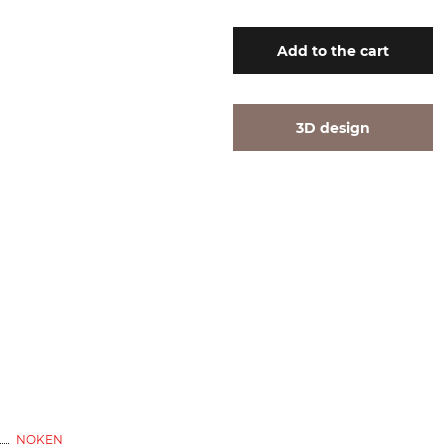
Add
to the cart
3D design
NOKEN