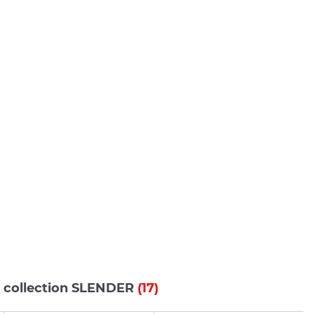
s collection SLENDER
(17)