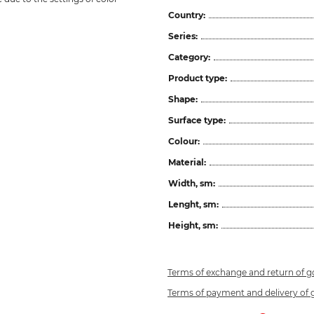
Country:
Series:
Category:
Product type:
Shape:
Surface type:
Colour:
Material:
Width, sm:
Lenght, sm:
Height, sm:
Terms of exchange and return of 
Terms of payment and delivery of