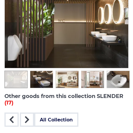
Other goods from this collection SLENDER
(17)
All Collection